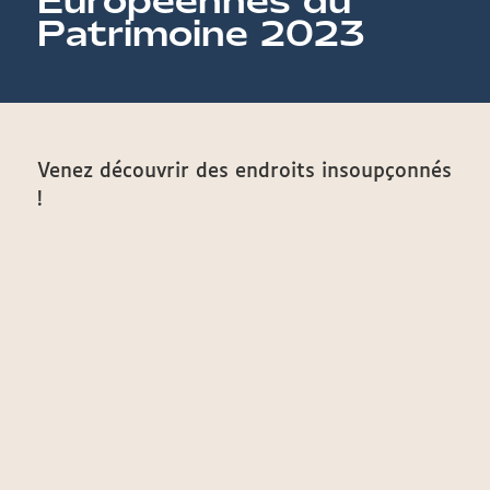
Européennes du
Patrimoine 2023
Venez découvrir des endroits insoupçonnés
!