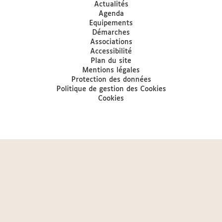
Actualités
Agenda
Equipements
Démarches
Associations
Accessibilité
Plan du site
Mentions légales
Protection des données
Politique de gestion des Cookies
Cookies