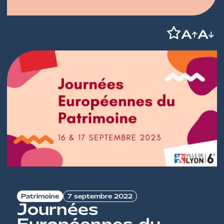
Patrimoine
7 septembre 2022
Journées