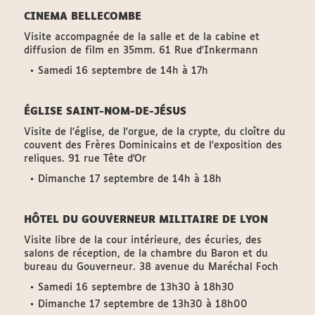
CINEMA BELLECOMBE
Visite accompagnée de la salle et de la cabine et
diffusion de film en 35mm. 61 Rue d'Inkermann
Samedi 16 septembre de 14h à 17h
ÉGLISE SAINT-NOM-DE-JÉSUS
Visite de l'église, de l'orgue, de la crypte, du cloître du
couvent des Frères Dominicains et de l'exposition des
reliques. 91 rue Tête d'Or
Dimanche 17 septembre de 14h à 18h
HÔTEL DU GOUVERNEUR MILITAIRE DE LYON
Visite libre de la cour intérieure, des écuries, des
salons de réception, de la chambre du Baron et du
bureau du Gouverneur. 38 avenue du Maréchal Foch
Samedi 16 septembre de 13h30 à 18h30
Dimanche 17 septembre de 13h30 à 18h00