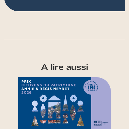
A lire aussi