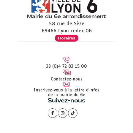
Mairie du 6e arrondissement
58 rue de Sèze
69466 Lyon cedex 06
Horaires
33 (0)4 72 83 15 00
Contactez-nous
Inscrivez-vous à la lettre d'infos
de la mairie du 6e
Suivez-nous