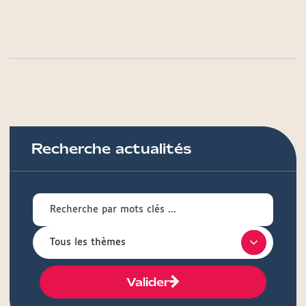
Recherche actualités
Valider