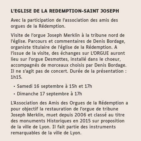
L’EGLISE DE LA REDEMPTION-SAINT JOSEPH
Avec la participation de l’association des amis des
orgues de la Rédemption.
Visite de l’orgue Joseph Merklin à la tribune nord de
l’église. Parcours et commentaires de Denis Bordage,
organiste titulaire de l’église de la Rédemption. A
l’issue de la visite, des échanges sur L’ORGUE auront
lieu sur l’orgue Desmottes, installé dans le choeur,
accompagnés de morceaux choisis par Denis Bordage.
Il ne s’agit pas de concert. Durée de la présentation :
1h15.
Samedi 16 septembre à 15h et 17h
Dimanche 17 septembre à 17h
L’Association des Amis des Orgues de la Rédemption a
pour objectif la restauration de l’orgue de tribune
Joseph Merklin, muet depuis 2006 et classé au titre
des monuments Historiques en 2015 sur proposition
de la ville de Lyon. Il fait partie des instruments
remarquables de la ville de Lyon.