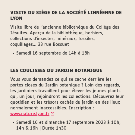
VISITE DU SIÈGE DE LA SOCIÉTÉ LINNÉENNE DE
LYON
Visite libre de l'ancienne bibliothèque du Collège des
Jésuites. Aperçu de la bibliothèque, herbiers,
collections d’insectes, minéraux, fossiles,
coquillages... 33 rue Bossuet
Samedi 16 septembre de 14h à 18h
LES COULISSES DU JARDIN BOTANIQUE
Vous vous demandez ce qui se cache derrière les
portes closes du Jardin botanique ? Loin des regards,
les jardiniers travaillent pour élever les jeunes plants
qui, un jour, rejoindront les collections. Découvrez leur
quotidien et les trésors cachés du jardin en des lieux
normalement inaccessibles. Inscription :
www.nature.lyon.fr
Samedi 16 et dimanche 17 septembre 2023 à 10h,
14h & 16h | Durée 1h30