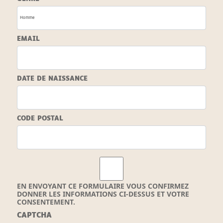
EMAIL
DATE DE NAISSANCE
CODE POSTAL
EN ENVOYANT CE FORMULAIRE VOUS CONFIRMEZ
DONNER LES INFORMATIONS CI-DESSUS ET VOTRE
CONSENTEMENT.
CAPTCHA