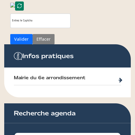
Valider
Effacer
Infos pratiques
Mairie du 6e arrondissement
Recherche agenda