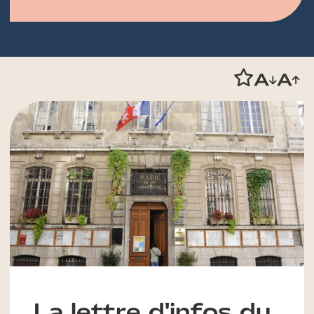
La lettre d'infos du