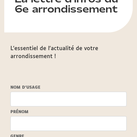
6e arrondissement
L'essentiel de l'actualité de votre
arrondissement !
NOM D'USAGE
PRÉNOM
GENRE