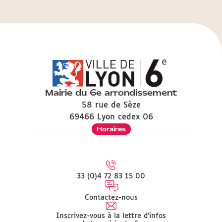
Mairie du 6e arrondissement
58 rue de Sèze
69466 Lyon cedex 06
Horaires
33 (0)4 72 83 15 00
Contactez-nous
Inscrivez-vous à la lettre d'infos