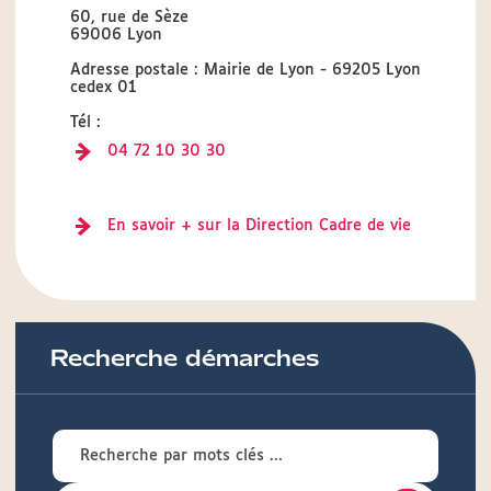
60, rue de Sèze
69006 Lyon
Adresse postale : Mairie de Lyon - 69205 Lyon
cedex 01
Tél :
04 72 10 30 30
En savoir + sur la Direction Cadre de vie
Recherche démarches