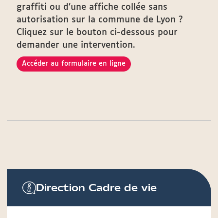
graffiti ou d’une affiche collée sans
autorisation sur la commune de Lyon ?
Cliquez sur le bouton ci-dessous pour
demander une intervention.
Accéder au formulaire en ligne
Direction Cadre de vie