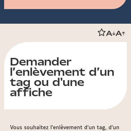
Demander
l’enlèvement d’un
tag ou d'une
affiche
Vous souhaitez l’enlèvement d’un tag, d’un