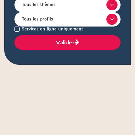
Services en ligne uniquement
Valider