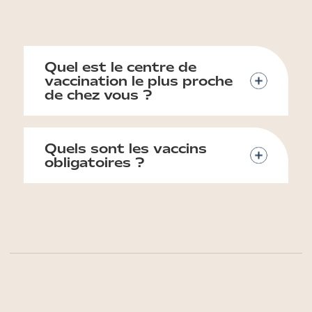
Quel est le centre de
vaccination le plus proche
de chez vous ?
Quels sont les vaccins
obligatoires ?