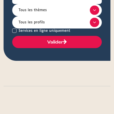
Services en ligne uniquement
Valider