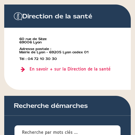
Direction de la santé
60 rue de Sèze
69006 Lyon
Adresse postale :
Mairie de Lyon - 69205 Lyon cedex 01
Tél : 04 72 10 30 30
En savoir + sur la Direction de la santé
Recherche démarches