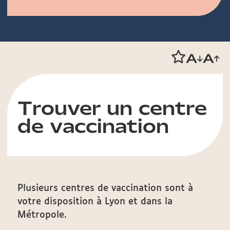
Trouver un centre
de vaccination
Plusieurs centres de vaccination sont à
votre disposition à Lyon et dans la
Métropole.