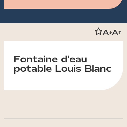
Fontaine d'eau
potable Louis Blanc