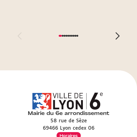
Mairie du 6e arrondissement
58 rue de Sèze
69466 Lyon cedex 06
Horaires