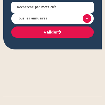
Valider