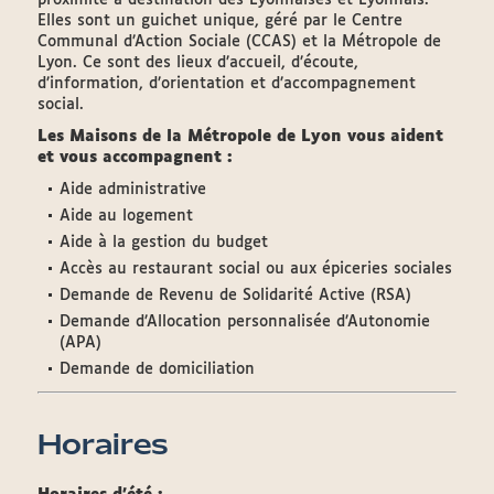
proximité à destination des Lyonnaises et Lyonnais.
Elles sont un guichet unique, géré par le Centre
Communal d’Action Sociale (CCAS) et la Métropole de
Lyon. Ce sont des lieux d’accueil, d’écoute,
d’information, d’orientation et d’accompagnement
social.
Les Maisons de la Métropole de Lyon vous aident
et vous accompagnent :
Aide administrative
Aide au logement
Aide à la gestion du budget
Accès au restaurant social ou aux épiceries sociales
Demande de Revenu de Solidarité Active (RSA)
Demande d’Allocation personnalisée d’Autonomie
(APA)
Demande de domiciliation
Horaires