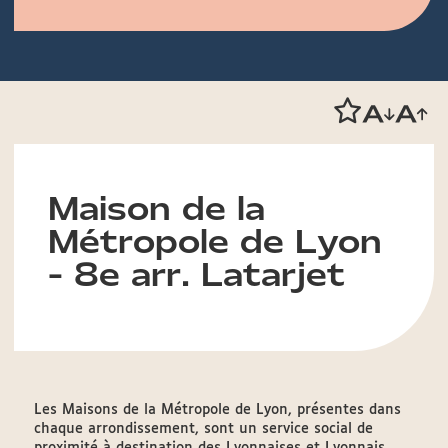
Maison de la
Métropole de Lyon
- 8e arr. Latarjet
Les Maisons de la Métropole de Lyon, présentes dans
chaque arrondissement, sont un service social de