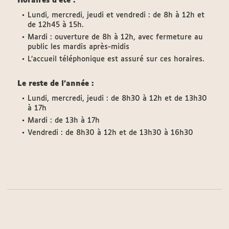
Horaires d'été :
Lundi, mercredi, jeudi et vendredi : de 8h à 12h et
de 12h45 à 15h.
Mardi : ouverture de 8h à 12h, avec fermeture au
public les mardis après-midis
L’accueil téléphonique est assuré sur ces horaires.
Le reste de l'année :
Lundi, mercredi, jeudi : de 8h30 à 12h et de 13h30
à 17h
Mardi : de 13h à 17h
Vendredi : de 8h30 à 12h et de 13h30 à 16h30