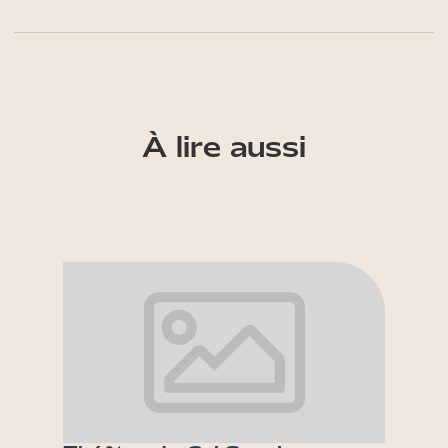
À lire aussi