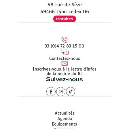
58 rue de Sèze
69466 Lyon cedex 06
Horaires
33 (0)4 72 83 15 00
Contactez-nous
Inscrivez-vous à la lettre d'infos
de la mairie du 6e
Suivez-nous
Actualités
Agenda
Equipements