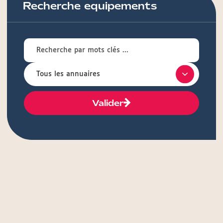
Recherche equipements
Valider