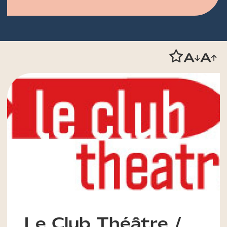
Le Club Théâtre /