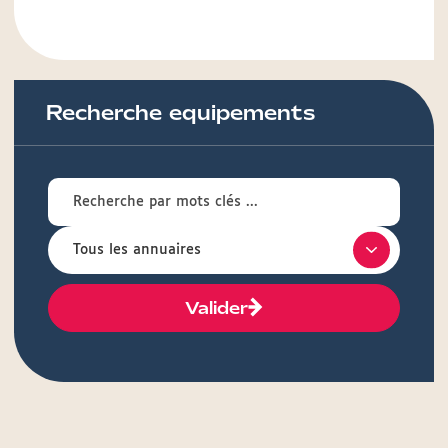
Recherche equipements
Valider