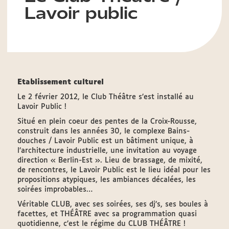
Lavoir public
Etablissement culturel
Le 2 février 2012, le Club Théâtre s’est installé au
Lavoir Public !
Situé en plein coeur des pentes de la Croix-Rousse,
construit dans les années 30, le complexe Bains-
douches / Lavoir Public est un bâtiment unique, à
l’architecture industrielle, une invitation au voyage
direction « Berlin-Est ». Lieu de brassage, de mixité,
de rencontres, le Lavoir Public est le lieu idéal pour les
propositions atypiques, les ambiances décalées, les
soirées improbables…
Véritable CLUB, avec ses soirées, ses dj’s, ses boules à
facettes, et THÉÂTRE avec sa programmation quasi
quotidienne, c’est le régime du CLUB THÉÂTRE !