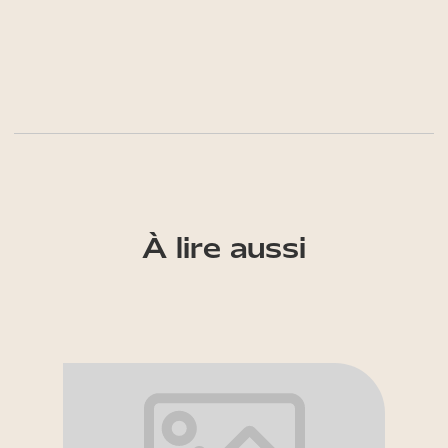
À lire aussi