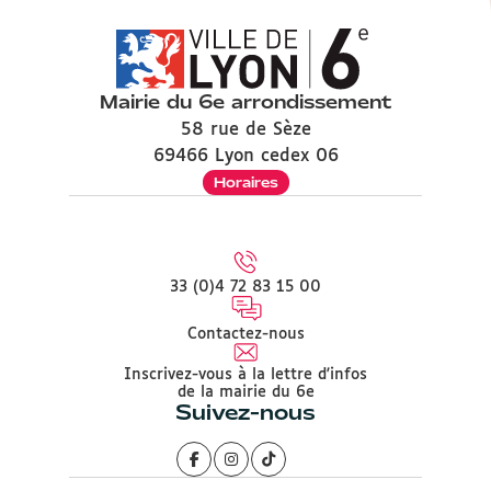
Mairie du 6e arrondissement
58 rue de Sèze
69466 Lyon cedex 06
Horaires
33 (0)4 72 83 15 00
Contactez-nous
Inscrivez-vous à la lettre d'infos
de la mairie du 6e
Suivez-nous