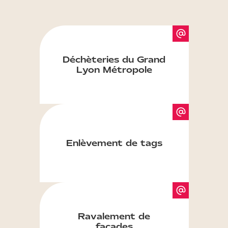
Déchèteries du Grand
Lyon Métropole
Enlèvement de tags
Ravalement de
façades