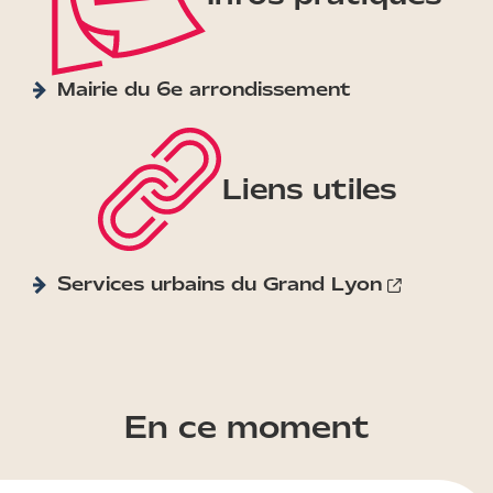
Mairie du 6e arrondissement
Liens utiles
Services urbains du Grand Lyon
En ce moment