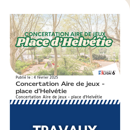
Publié le : 4 février 2025
Concertation Aire de jeux -
place d'Helvétie
Concertation Aire de jeux - place d'Helvétie