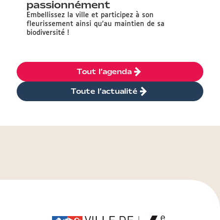
passionnément
Embellissez la ville et participez à son
fleurissement ainsi qu'au maintien de sa
biodiversité !
Tout l’agenda
Toute l’actualité