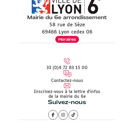
Mairie du 6e arrondissement
58 rue de Sèze
69466 Lyon cedex 06
Horaires
33 (0)4 72 83 15 00
Contactez-nous
Inscrivez-vous à la lettre d'infos
de la mairie du 6e
Suivez-nous