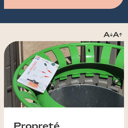
Propreté