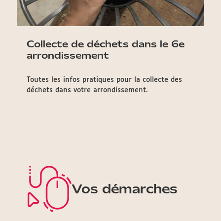
Collecte de déchets dans le 6e
arrondissement
Toutes les infos pratiques pour la collecte des
déchets dans votre arrondissement.
Vos démarches