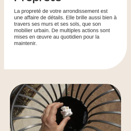
La propreté de votre arrondissement est
une affaire de détails. Elle brille aussi bien à
travers ses murs et ses sols, que son
mobilier urbain. De multiples actions sont
mises en œuvre au quotidien pour la
maintenir.