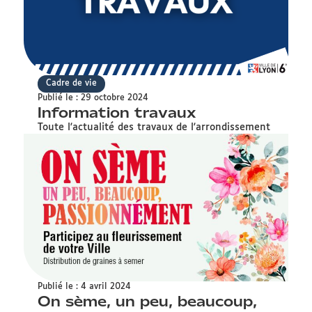
Cadre de vie
Publié le : 29 octobre 2024
Information travaux
Toute l'actualité des travaux de l'arrondissement
Publié le : 4 avril 2024
On sème, un peu, beaucoup,