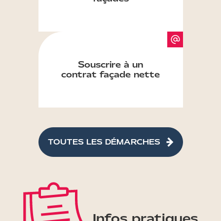
Souscrire à un
contrat façade nette
TOUTES LES DÉMARCHES
Infos pratiques