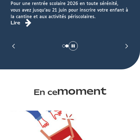
Pour une rentrée scolaire 2026 en toute sérénité,
vous avez jusqu’au 21 juin pour inscrire votre enfant à
la cantine et aux activités périscolaires.
Lire
moment
En ce