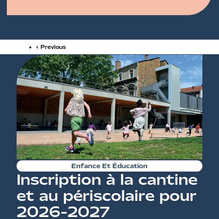
‹ Previous
Enfance Et Éducation
Inscription à la cantine
et au périscolaire pour
2026-2027