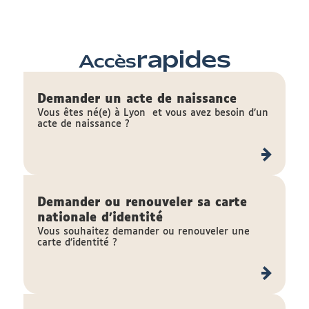
rapides
Accès
Demander un acte de naissance
Vous êtes né(e) à Lyon et vous avez besoin d’un
acte de naissance ?
Demander ou renouveler sa carte
nationale d'identité
Vous souhaitez demander ou renouveler une
carte d’identité ?