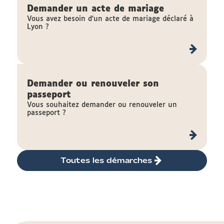
Demander un acte de mariage
Vous avez besoin d’un acte de mariage déclaré à
Lyon ?
Demander ou renouveler son
passeport
Vous souhaitez demander ou renouveler un
passeport ?
Toutes les démarches