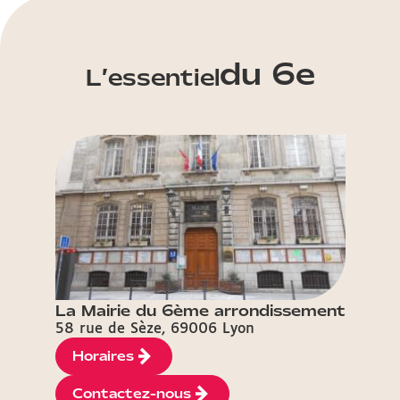
du 6e
L’essentiel
La Mairie du 6ème arrondissement
58 rue de Sèze, 69006 Lyon
Horaires
Contactez-nous